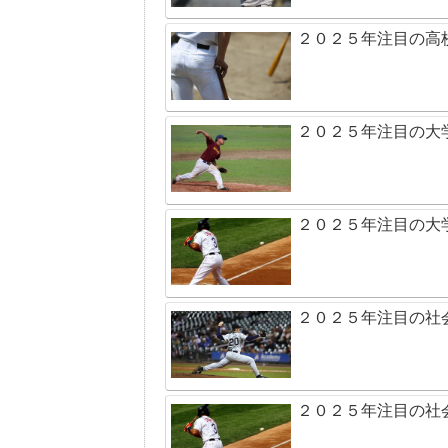
２０２５年注目の高
２０２５年注目の大
２０２５年注目の大
２０２５年注目の社
２０２５年注目の社