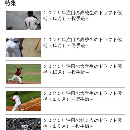
特集
２０２５年注目の高校生のドラフト候
補（10月）～投手編～
２０２５年注目の高校生のドラフト候
補（10月）～野手編～
２０２５年注目の大学生のドラフト候
補（10月）～投手編～
２０２５年注目の大学生のドラフト候
補（１０月）～野手編～
２０２５年注目の社会人のドラフト候
補（１０月）～投手編～