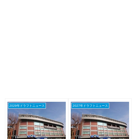
2029年ドラフトニュース
2027年ドラフトニュース