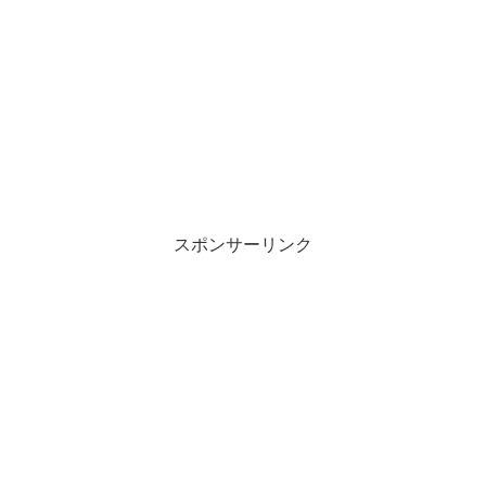
スポンサーリンク