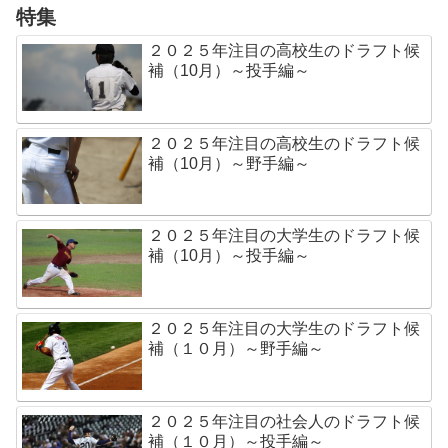
特集
２０２５年注目の高校生のドラフト候
補（10月）～投手編～
２０２５年注目の高校生のドラフト候
補（10月）～野手編～
２０２５年注目の大学生のドラフト候
補（10月）～投手編～
２０２５年注目の大学生のドラフト候
補（１０月）～野手編～
２０２５年注目の社会人のドラフト候
補（１０月）～投手編～