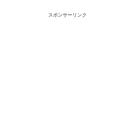
スポンサーリンク