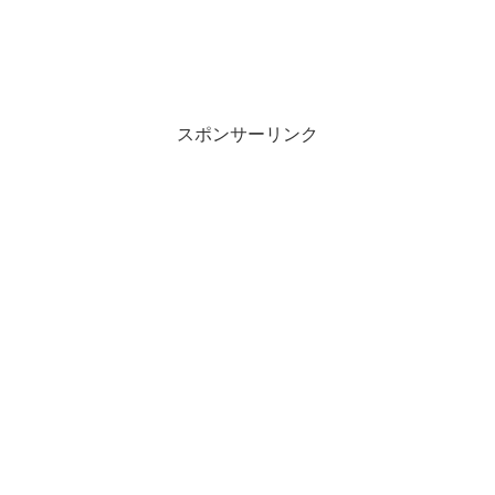
スポンサーリンク