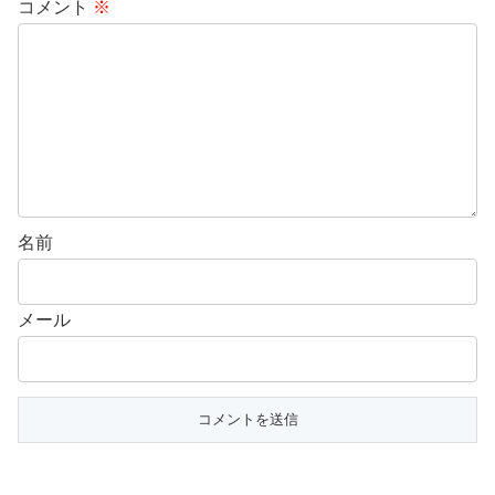
コメント
※
名前
メール