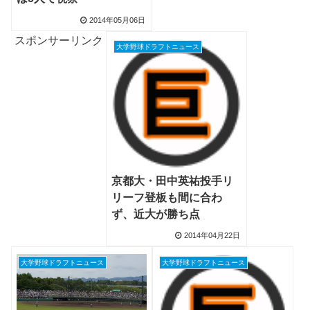
2014年05月06日
スポンサーリンク
大学野球ドラフトニュース
京都大・田中英祐投手リ
リーフ登板も間に合わ
ず、近大が勝ち点
2014年04月22日
大学野球ドラフトニュース
大学野球ドラフトニュース