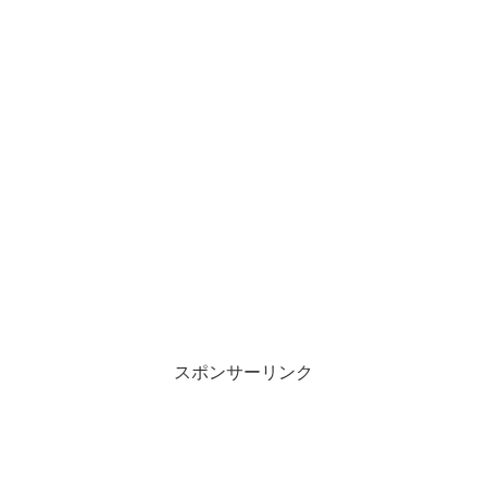
スポンサーリンク