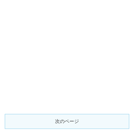
次のページ