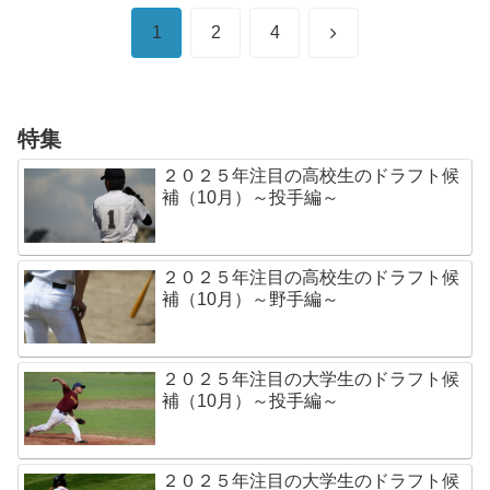
次
1
2
4
へ
特集
２０２５年注目の高校生のドラフト候
補（10月）～投手編～
２０２５年注目の高校生のドラフト候
補（10月）～野手編～
２０２５年注目の大学生のドラフト候
補（10月）～投手編～
２０２５年注目の大学生のドラフト候