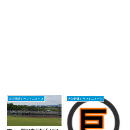
大学野球ドラフトニュース
大学野球ドラフトニュース