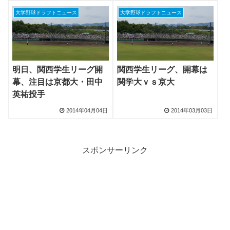
大学野球ドラフトニュース
大学野球ドラフトニュース
明日、関西学生リーグ開
関西学生リーグ、開幕は
幕、注目は京都大・田中
関学大ｖｓ京大
英祐投手
2014年04月04日
2014年03月03日
スポンサーリンク