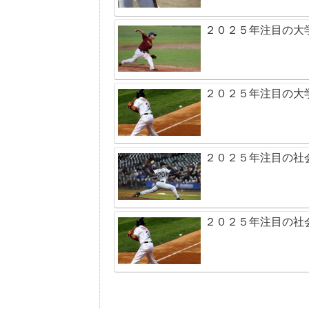
２０２５年注目の大
２０２５年注目の大
２０２５年注目の社
２０２５年注目の社