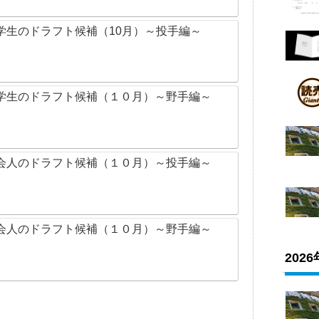
学生のドラフト候補（10月）～投手編～
学生のドラフト候補（１０月）～野手編～
会人のドラフト候補（１０月）～投手編～
会人のドラフト候補（１０月）～野手編～
202