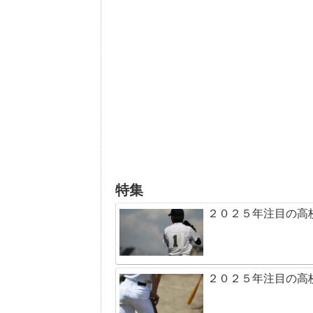
特集
２０２５年注目の高
２０２５年注目の高