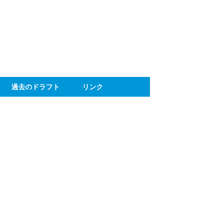
ト
過去のドラフト
リンク