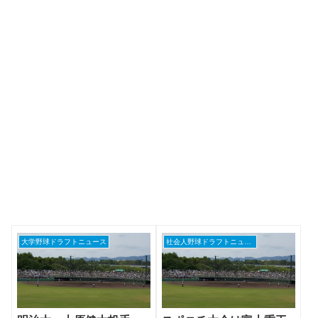
大学野球ドラフトニュース
社会人野球ドラフトニュース