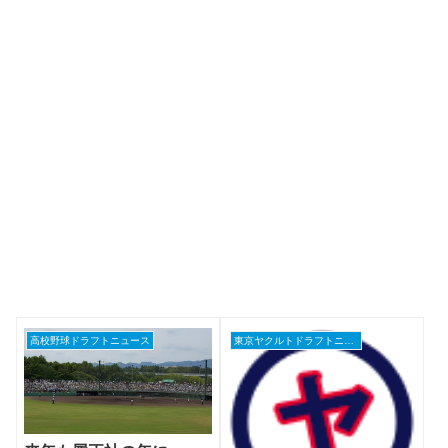
高校野球ドラフトニュース
東京ヤクルトドラフトニュース