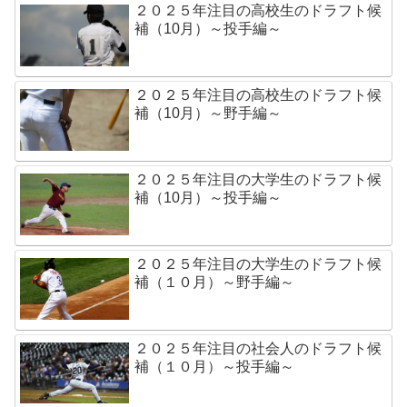
２０２５年注目の高校生のドラフト候
補（10月）～投手編～
２０２５年注目の高校生のドラフト候
補（10月）～野手編～
２０２５年注目の大学生のドラフト候
補（10月）～投手編～
２０２５年注目の大学生のドラフト候
補（１０月）～野手編～
２０２５年注目の社会人のドラフト候
補（１０月）～投手編～