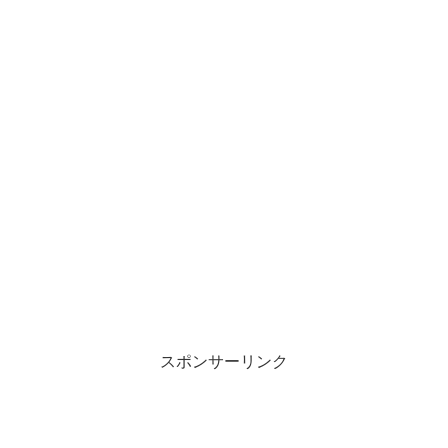
スポンサーリンク