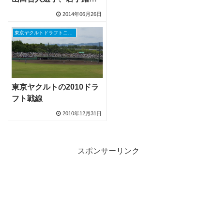
動！
2014年06月26日
東京ヤクルトドラフトニュース
東京ヤクルトの2010ドラ
フト戦線
2010年12月31日
スポンサーリンク