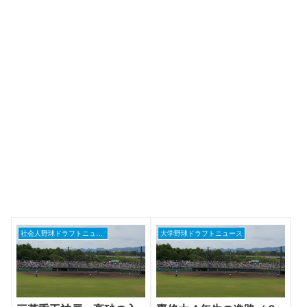
社会人野球ドラフトニュース
大学野球ドラフトニュース