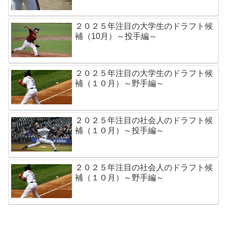
２０２５年注目の大学生のドラフト候
補（10月）～投手編～
２０２５年注目の大学生のドラフト候
補（１０月）～野手編～
２０２５年注目の社会人のドラフト候
補（１０月）～投手編～
２０２５年注目の社会人のドラフト候
補（１０月）～野手編～