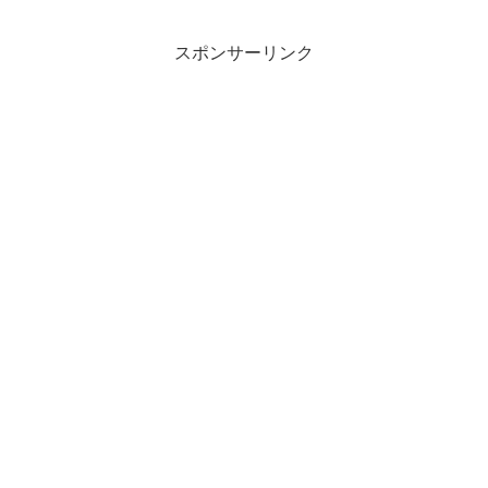
スポンサーリンク