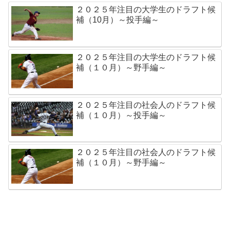
２０２５年注目の大学生のドラフト候
補（10月）～投手編～
２０２５年注目の大学生のドラフト候
補（１０月）～野手編～
２０２５年注目の社会人のドラフト候
補（１０月）～投手編～
２０２５年注目の社会人のドラフト候
補（１０月）～野手編～