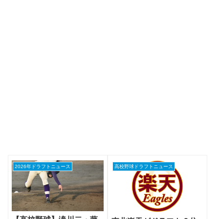
2026年ドラフトニュース
高校野球ドラフトニュース