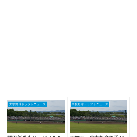
大学野球ドラフトニュース
高校野球ドラフトニュース