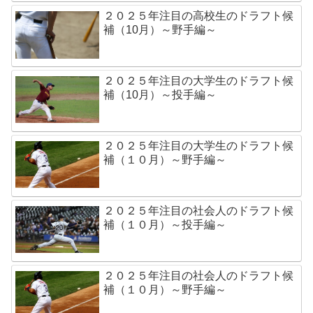
２０２５年注目の高校生のドラフト候
補（10月）～野手編～
２０２５年注目の大学生のドラフト候
補（10月）～投手編～
２０２５年注目の大学生のドラフト候
補（１０月）～野手編～
２０２５年注目の社会人のドラフト候
補（１０月）～投手編～
２０２５年注目の社会人のドラフト候
補（１０月）～野手編～