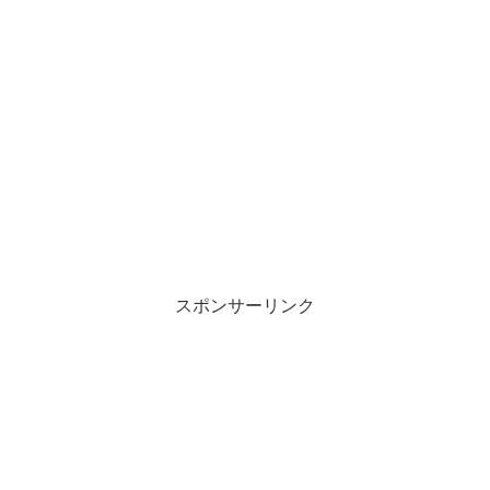
スポンサーリンク