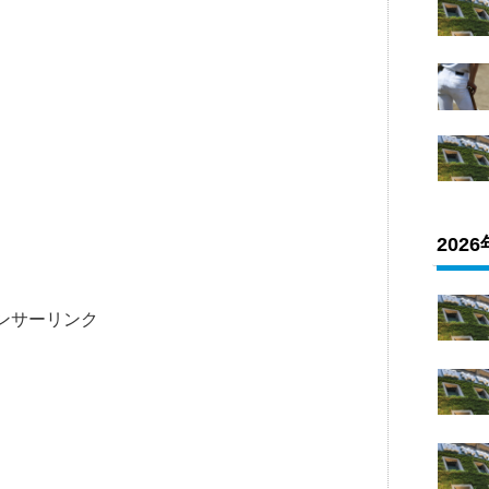
202
ンサーリンク