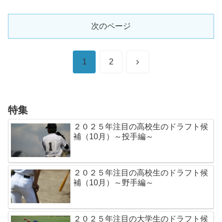
次のページ
次
1
2
へ
特集
２０２５年注目の高校生のドラフト候
補（10月）～投手編～
２０２５年注目の高校生のドラフト候
補（10月）～野手編～
２０２５年注目の大学生のドラフト候