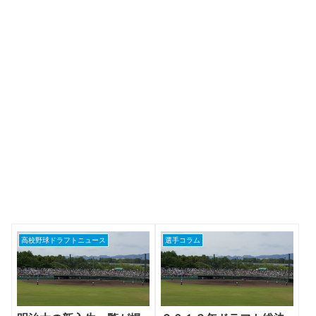
高校野球ドラフトニュース
選手コラム