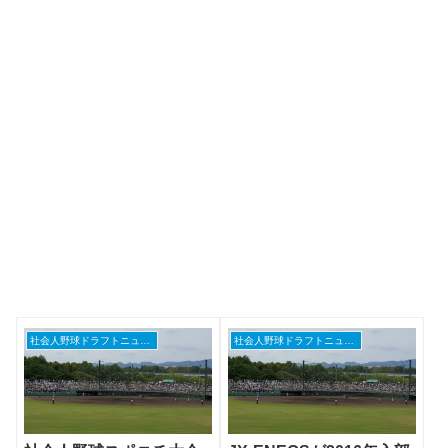
社会人野球ドラフトニュース
社会人野球ドラフトニュース