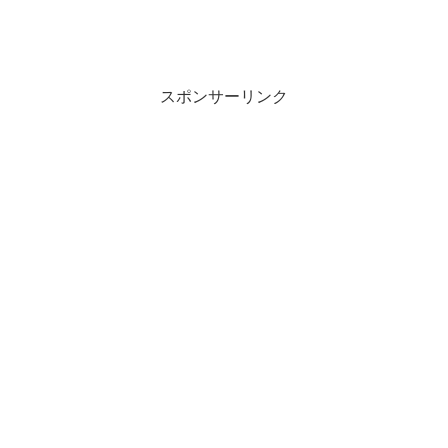
スポンサーリンク