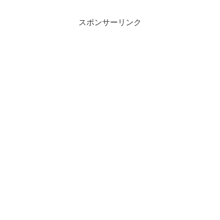
スポンサーリンク