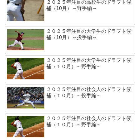
２０２５年注目の高校生のドラフト候
補（10月）～野手編～
２０２５年注目の大学生のドラフト候
補（10月）～投手編～
２０２５年注目の大学生のドラフト候
補（１０月）～野手編～
２０２５年注目の社会人のドラフト候
補（１０月）～投手編～
２０２５年注目の社会人のドラフト候
補（１０月）～野手編～