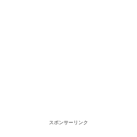
スポンサーリンク