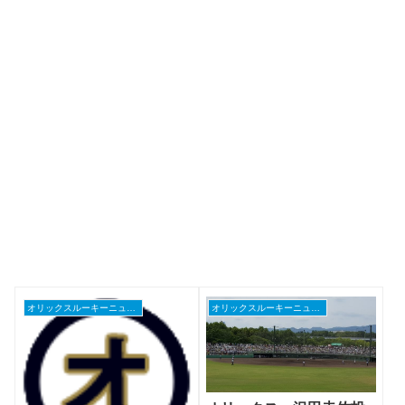
オリックスルーキーニュース
オリックスルーキーニュース