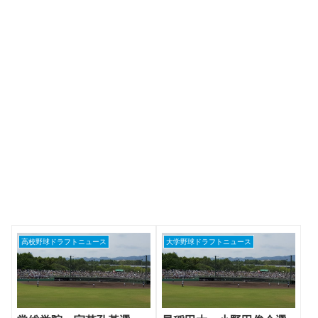
高校野球ドラフトニュース
大学野球ドラフトニュース