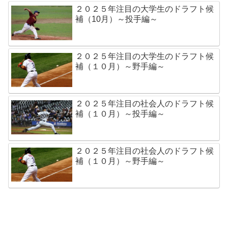
２０２５年注目の大学生のドラフト候
補（10月）～投手編～
２０２５年注目の大学生のドラフト候
補（１０月）～野手編～
２０２５年注目の社会人のドラフト候
補（１０月）～投手編～
２０２５年注目の社会人のドラフト候
補（１０月）～野手編～