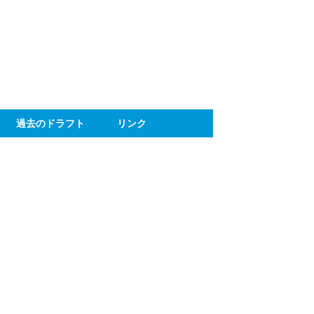
ト
過去のドラフト
リンク