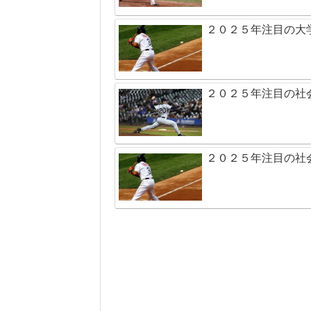
２０２５年注目の大
２０２５年注目の社
２０２５年注目の社