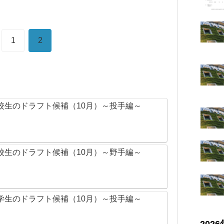
1
2
校生のドラフト候補（10月）～投手編～
校生のドラフト候補（10月）～野手編～
学生のドラフト候補（10月）～投手編～