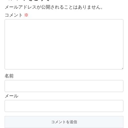
メールアドレスが公開されることはありません。
コメント
※
名前
メール