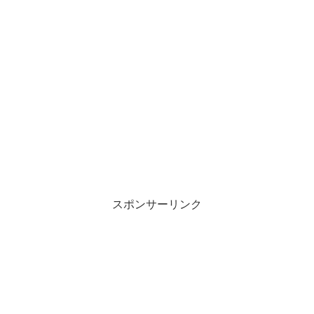
スポンサーリンク