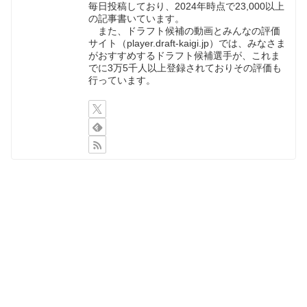
毎日投稿しており、2024年時点で23,000以上
の記事書いています。
また、ドラフト候補の動画とみんなの評価
サイト（player.draft-kaigi.jp）では、みなさま
がおすすめするドラフト候補選手が、これま
でに3万5千人以上登録されておりその評価も
行っています。