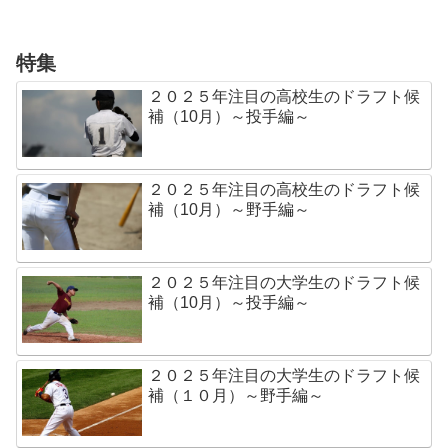
特集
２０２５年注目の高校生のドラフト候
補（10月）～投手編～
２０２５年注目の高校生のドラフト候
補（10月）～野手編～
２０２５年注目の大学生のドラフト候
補（10月）～投手編～
２０２５年注目の大学生のドラフト候
補（１０月）～野手編～