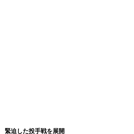
緊迫した投手戦を展開