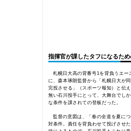
指揮官が課したタフになるため
札幌日大高の背番号1を背負うエー
に、森本琢朗監督から「札幌日大が同
完投させる」（スポーツ報知）と伝え
無い石川投手にとって、大舞台でしか
な条件を課されての登板だった。
監督の意図は、「春の全道を夏につ
対条件。責任を背負わせて投げさせた