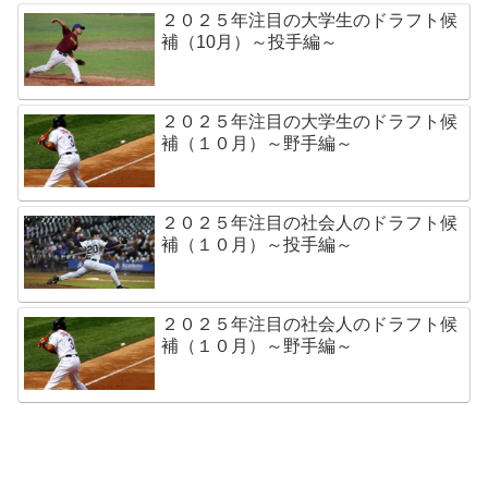
２０２５年注目の大学生のドラフト候
補（10月）～投手編～
２０２５年注目の大学生のドラフト候
補（１０月）～野手編～
２０２５年注目の社会人のドラフト候
補（１０月）～投手編～
２０２５年注目の社会人のドラフト候
補（１０月）～野手編～