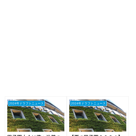
2024年ドラフトニュース
2024年ドラフトニュース