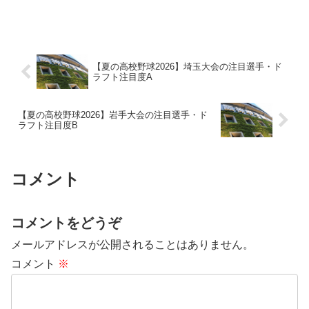
【夏の高校野球2026】埼玉大会の注目選手・ド
ラフト注目度A
【夏の高校野球2026】岩手大会の注目選手・ド
ラフト注目度B
コメント
コメントをどうぞ
メールアドレスが公開されることはありません。
コメント
※