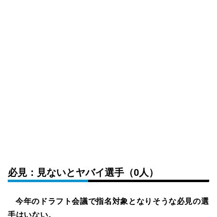
必見：見ないとヤバイ選手（0人）
今年のドラフト会議で指名対象となりそうな必見の選
手はいない。