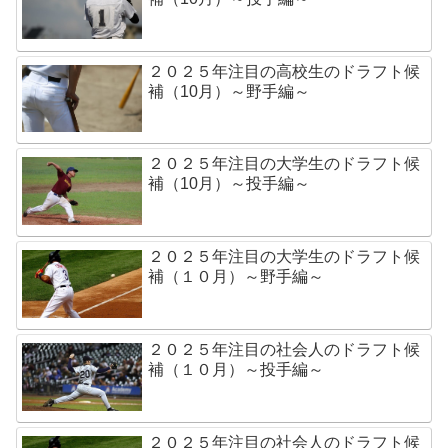
２０２５年注目の高校生のドラフト候
補（10月）～野手編～
２０２５年注目の大学生のドラフト候
補（10月）～投手編～
２０２５年注目の大学生のドラフト候
補（１０月）～野手編～
２０２５年注目の社会人のドラフト候
補（１０月）～投手編～
２０２５年注目の社会人のドラフト候