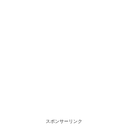
スポンサーリンク