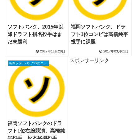
ソフトバンク、2015年以
福岡ソフトバンク、ドラ
降ドラフト指名投手はま
フト1位コンビは高橋純平
だ未勝利
投手に課題
2017年11月28日
2017年03月01日
スポンサーリンク
福岡ソフトバンク球団ニュース
福岡ソフトバンクのドラ
フト1位右腕競演、高橋純
平投手、松本裕樹投手が2