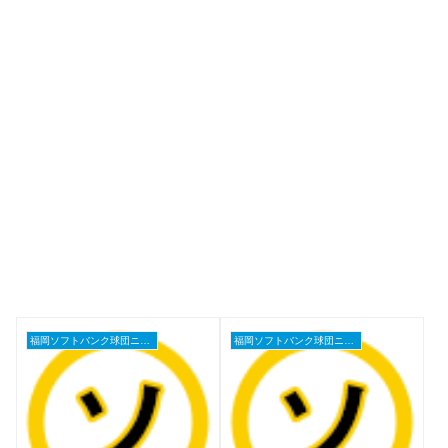
福岡ソフトバンク球団ニュース
福岡ソフトバンク球団ニュース