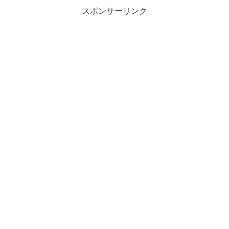
スポンサーリンク