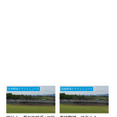
大学野球ドラフトニュース
高校野球ドラフトニュース