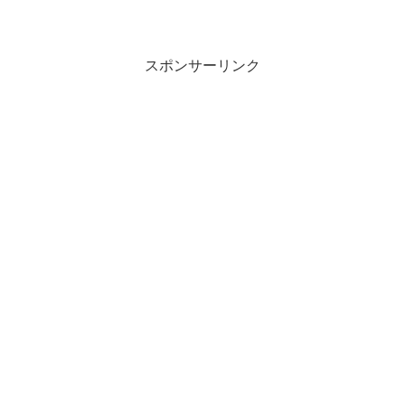
スポンサーリンク