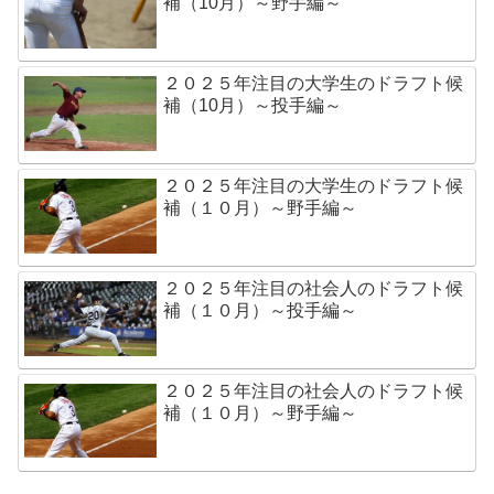
補（10月）～野手編～
２０２５年注目の大学生のドラフト候
補（10月）～投手編～
２０２５年注目の大学生のドラフト候
補（１０月）～野手編～
２０２５年注目の社会人のドラフト候
補（１０月）～投手編～
２０２５年注目の社会人のドラフト候
補（１０月）～野手編～