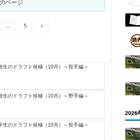
のページ
次
…
5
へ
校生のドラフト候補（10月）～投手編～
校生のドラフト候補（10月）～野手編～
202
学生のドラフト候補（10月）～投手編～