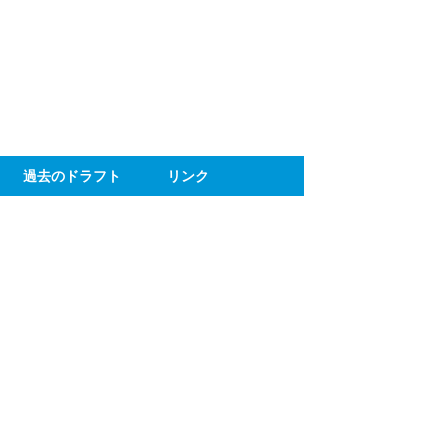
ト
過去のドラフト
リンク