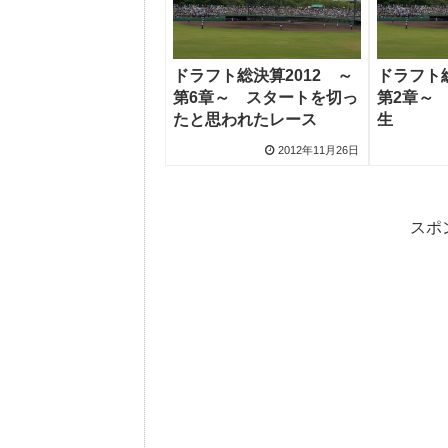
ドラフト総決算2012 ～
ドラフト総
第6章～ スタートを切っ
第2章～
たと思われたレース
生
2012年11月26日
スポ