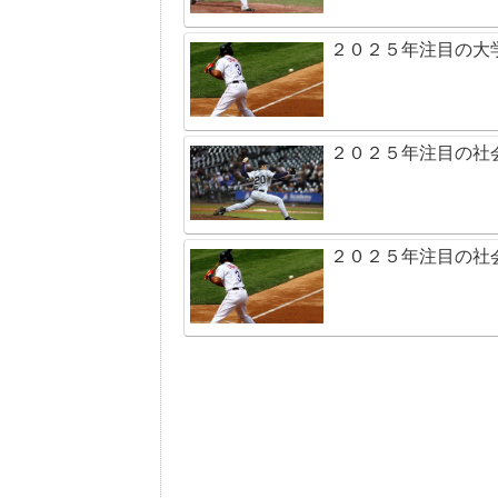
２０２５年注目の大
２０２５年注目の社
２０２５年注目の社