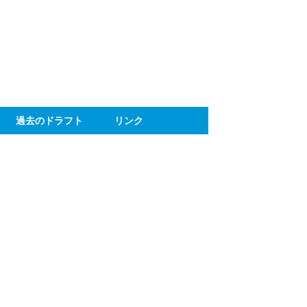
ト
過去のドラフト
リンク