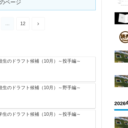
のページ
次
…
12
へ
校生のドラフト候補（10月）～投手編～
校生のドラフト候補（10月）～野手編～
202
学生のドラフト候補（10月）～投手編～