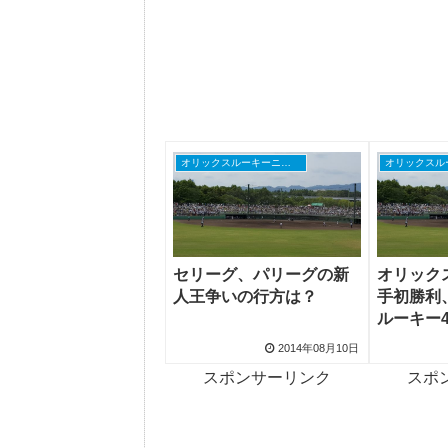
オリックスルーキーニュース
セリーグ、パリーグの新
オリック
人王争いの行方は？
手初勝利
ルーキー
2014年08月10日
スポンサーリンク
スポ