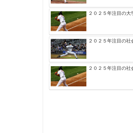
２０２５年注目の大
２０２５年注目の社
２０２５年注目の社