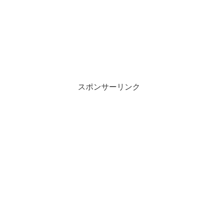
スポンサーリンク