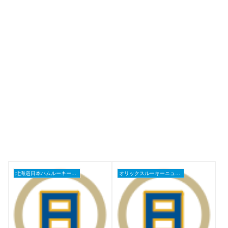
北海道日本ハムルーキーニュース
オリックスルーキーニュース