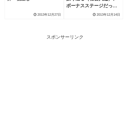
ボーナスステージだった
ドラフト会議
2013年12月27日
2013年12月14日
スポンサーリンク