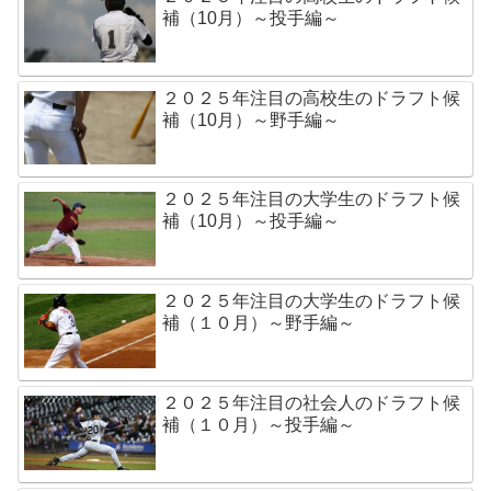
補（10月）～投手編～
２０２５年注目の高校生のドラフト候
補（10月）～野手編～
２０２５年注目の大学生のドラフト候
補（10月）～投手編～
２０２５年注目の大学生のドラフト候
補（１０月）～野手編～
２０２５年注目の社会人のドラフト候
補（１０月）～投手編～