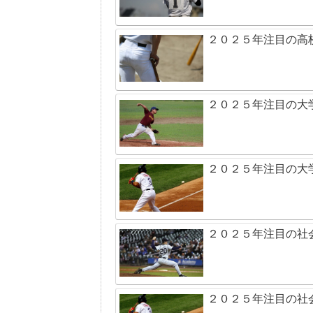
２０２５年注目の高
２０２５年注目の大
２０２５年注目の大
２０２５年注目の社
２０２５年注目の社