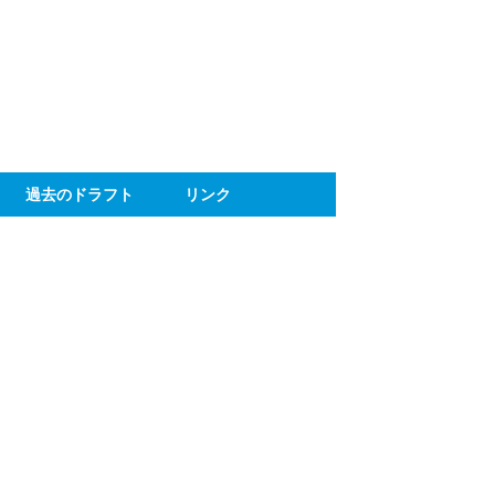
ト
過去のドラフト
リンク