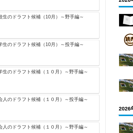
202
校生のドラフト候補（10月）～野手編～
学生のドラフト候補（10月）～投手編～
学生のドラフト候補（１０月）～野手編～
会人のドラフト候補（１０月）～投手編～
202
会人のドラフト候補（１０月）～野手編～