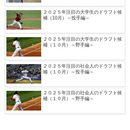
２０２５年注目の大学生のドラフト候
補（10月）～投手編～
２０２５年注目の大学生のドラフト候
補（１０月）～野手編～
２０２５年注目の社会人のドラフト候
補（１０月）～投手編～
２０２５年注目の社会人のドラフト候
補（１０月）～野手編～