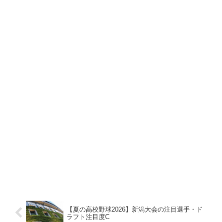
【夏の高校野球2026】新潟大会の注目選手・ド
ラフト注目度C