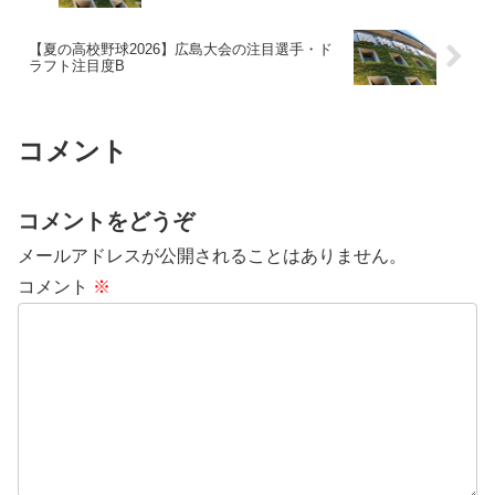
【夏の高校野球2026】広島大会の注目選手・ド
ラフト注目度B
コメント
コメントをどうぞ
メールアドレスが公開されることはありません。
コメント
※