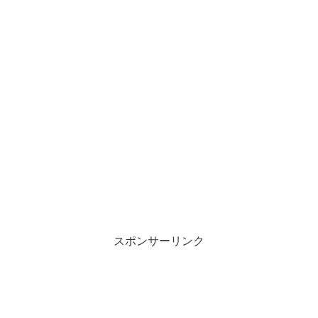
スポンサーリンク