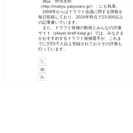
雑誌「野球太郎
（http://makyu.yakyutaro.jp/）」にも執筆。
2008年からはドラフト会議に関する情報を
毎日投稿しており、2024年時点で23,000以上
の記事書いています。
また、ドラフト候補の動画とみんなの評価
サイト（player.draft-kaigi.jp）では、みなさま
がおすすめするドラフト候補選手が、これま
でに3万5千人以上登録されておりその評価も
行っています。