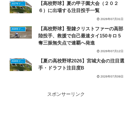
【高校野球】夏の甲子園大会（２０２
2027年ドラフトニュース
６）に出場する注目投手一覧
2026年07月31日
【高校野球】聖隷クリストファーの高部
2026年ドラフトニュース
陸投手、救援で自己最速タイ150キロ 5
奪三振無失点で連覇へ発進
2026年07月12日
【夏の高校野球2026】宮城大会の注目選
2026年ドラフトニュース
手・ドラフト注目度B
2026年07月09日
スポンサーリンク