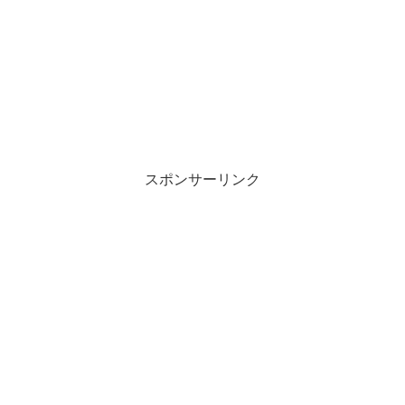
スポンサーリンク