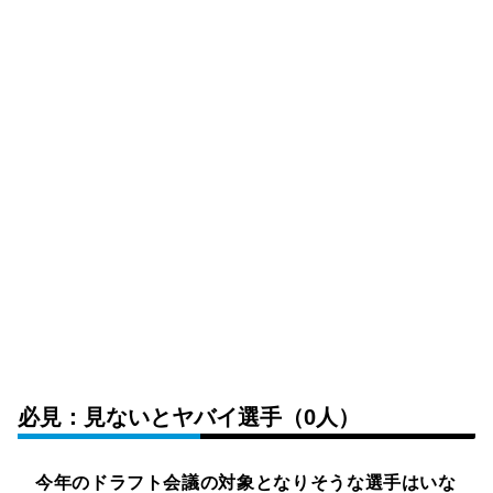
必見：見ないとヤバイ選手（0人）
今年のドラフト会議の対象となりそうな選手はいな