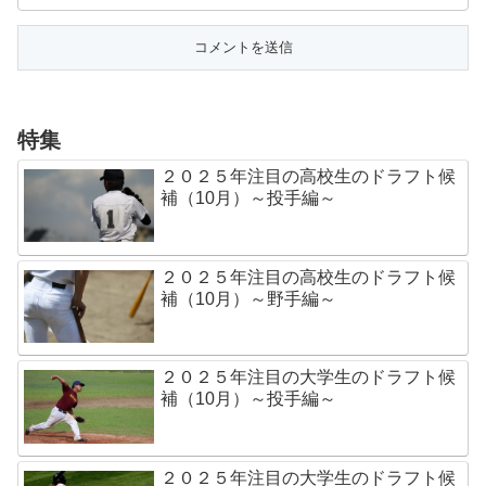
特集
２０２５年注目の高校生のドラフト候
補（10月）～投手編～
２０２５年注目の高校生のドラフト候
補（10月）～野手編～
２０２５年注目の大学生のドラフト候
補（10月）～投手編～
２０２５年注目の大学生のドラフト候