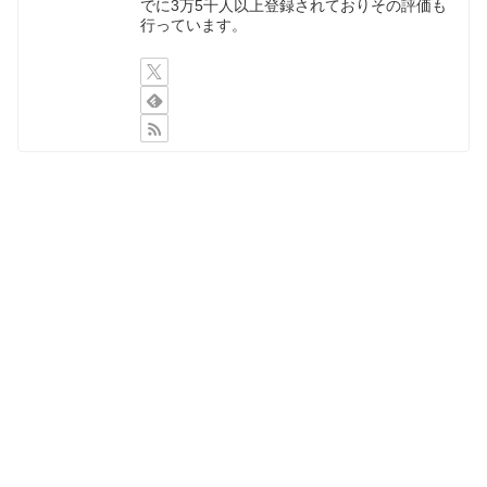
でに3万5千人以上登録されておりその評価も
行っています。