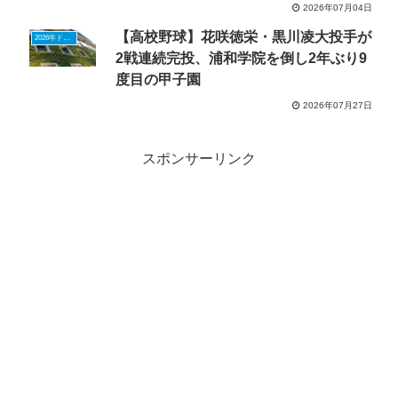
2026年07月04日
【高校野球】花咲徳栄・黒川凌大投手が
2026年ドラフトニュース
2戦連続完投、浦和学院を倒し2年ぶり9
度目の甲子園
2026年07月27日
スポンサーリンク