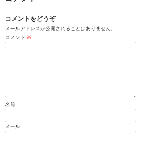
コメントをどうぞ
メールアドレスが公開されることはありません。
コメント
※
名前
メール