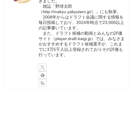
きました。
雑誌「野球太郎
（http://makyu.yakyutaro.jp/）」にも執筆。
2008年からはドラフト会議に関する情報を
毎日投稿しており、2024年時点で23,000以上
の記事書いています。
また、ドラフト候補の動画とみんなの評価
サイト（player.draft-kaigi.jp）では、みなさま
がおすすめするドラフト候補選手が、これま
でに3万5千人以上登録されておりその評価も
行っています。