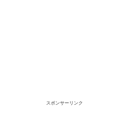
スポンサーリンク