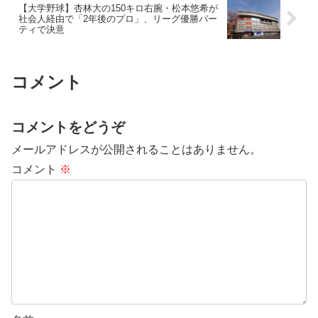
【大学野球】杏林大の150キロ右腕・松本悠希が
社会人経由で「2年後のプロ」、リーグ優勝パー
ティで決意
コメント
コメントをどうぞ
メールアドレスが公開されることはありません。
コメント
※