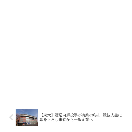
【東大】渡辺向輝投手が有終の0封、競技人生に
幕を下ろし来春から一般企業へ