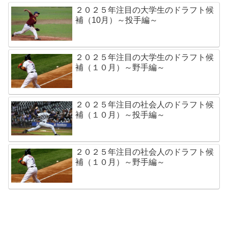
２０２５年注目の大学生のドラフト候
補（10月）～投手編～
２０２５年注目の大学生のドラフト候
補（１０月）～野手編～
２０２５年注目の社会人のドラフト候
補（１０月）～投手編～
２０２５年注目の社会人のドラフト候
補（１０月）～野手編～