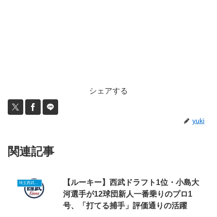
シェアする
yuki
関連記事
【ルーキー】西武ドラフト1位・小島大
埼玉西武ルーキーニュース
河選手が12球団新人一番乗りのプロ1
号、「打てる捕手」評価通りの活躍