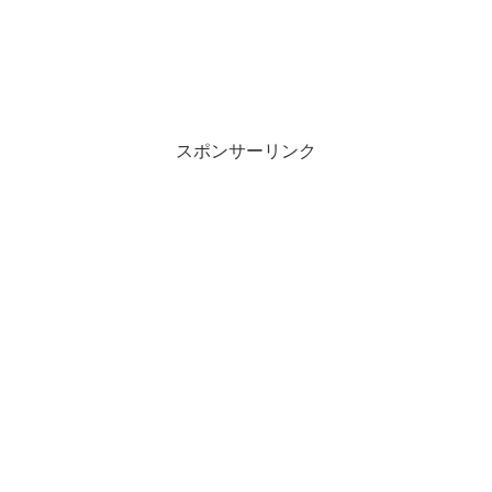
スポンサーリンク