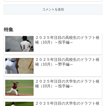
特集
２０２５年注目の高校生のドラフト候
補（10月）～投手編～
２０２５年注目の高校生のドラフト候
補（10月）～野手編～
２０２５年注目の大学生のドラフト候
補（10月）～投手編～
２０２５年注目の大学生のドラフト候