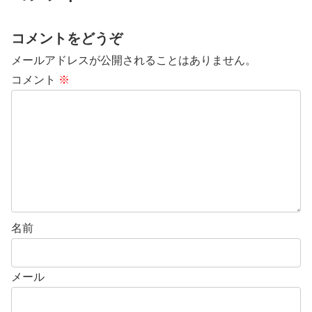
コメントをどうぞ
メールアドレスが公開されることはありません。
コメント
※
名前
メール