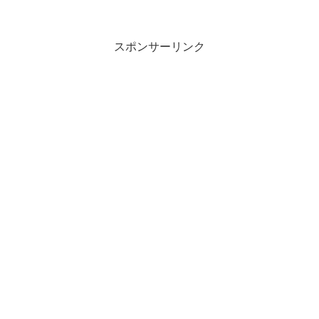
スポンサーリンク