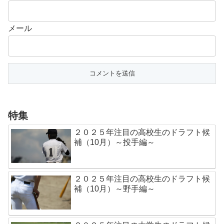
メール
特集
２０２５年注目の高校生のドラフト候
補（10月）～投手編～
２０２５年注目の高校生のドラフト候
補（10月）～野手編～