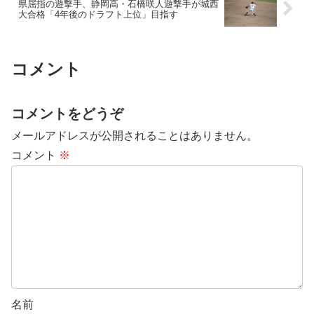
県屈指の遊撃手、静岡高・石橋咲人遊撃手が城西
大合格「4年後のドラフト上位」目指す
コメント
コメントをどうぞ
メールアドレスが公開されることはありません。
コメント
※
名前