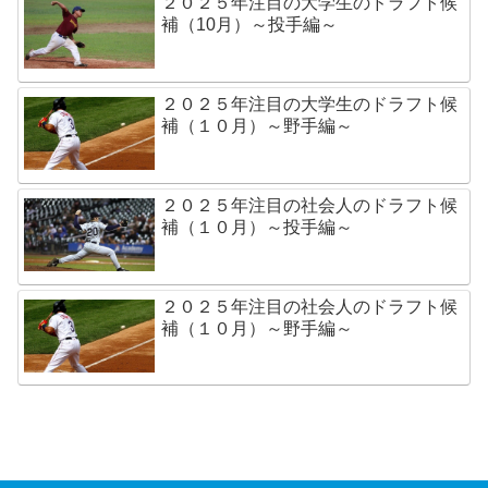
２０２５年注目の大学生のドラフト候
補（10月）～投手編～
２０２５年注目の大学生のドラフト候
補（１０月）～野手編～
２０２５年注目の社会人のドラフト候
補（１０月）～投手編～
２０２５年注目の社会人のドラフト候
補（１０月）～野手編～