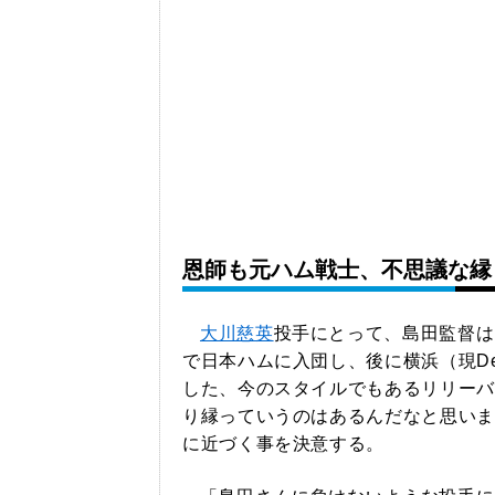
恩師も元ハム戦士、不思議な縁
大川慈英
投手にとって、島田監督は
で日本ハムに入団し、後に横浜（現D
した、今のスタイルでもあるリリーバ
り縁っていうのはあるんだなと思いま
に近づく事を決意する。