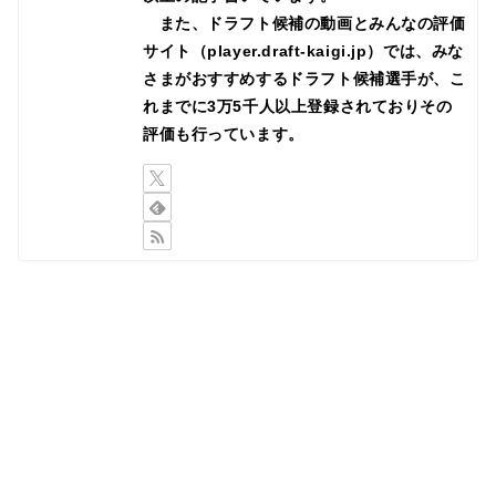
また、ドラフト候補の動画とみんなの評価
サイト（player.draft-kaigi.jp）では、みな
さまがおすすめするドラフト候補選手が、こ
れまでに3万5千人以上登録されておりその
評価も行っています。