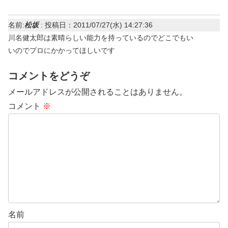
名前:
松坂
:
投稿日：2011/07/27(水) 14:27:36
川名健太郎は素晴らしい能力を持っているのでどこでもい
いのでプロにかかってほしいです
コメントをどうぞ
メールアドレスが公開されることはありません。
コメント
※
名前