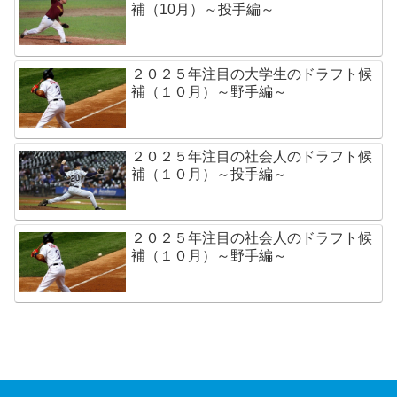
補（10月）～投手編～
２０２５年注目の大学生のドラフト候
補（１０月）～野手編～
２０２５年注目の社会人のドラフト候
補（１０月）～投手編～
２０２５年注目の社会人のドラフト候
補（１０月）～野手編～