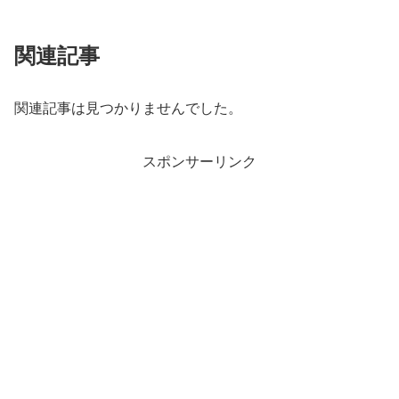
関連記事
関連記事は見つかりませんでした。
スポンサーリンク