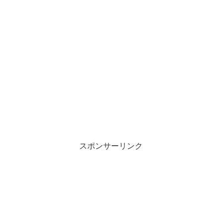
スポンサーリンク