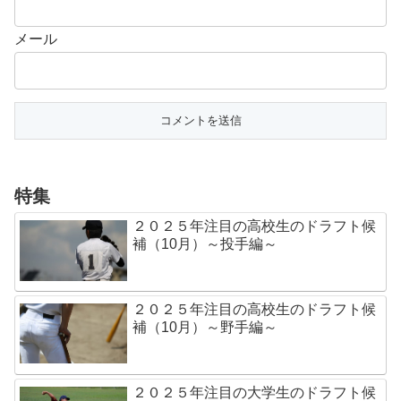
メール
特集
２０２５年注目の高校生のドラフト候
補（10月）～投手編～
２０２５年注目の高校生のドラフト候
補（10月）～野手編～
２０２５年注目の大学生のドラフト候