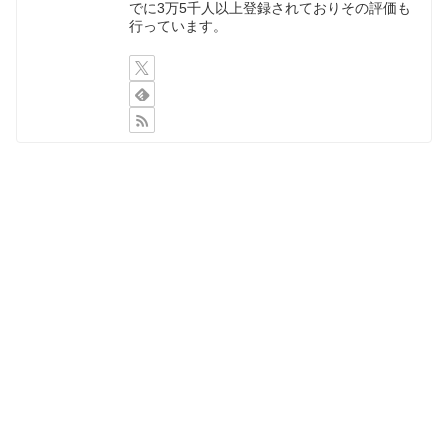
でに3万5千人以上登録されておりその評価も
行っています。