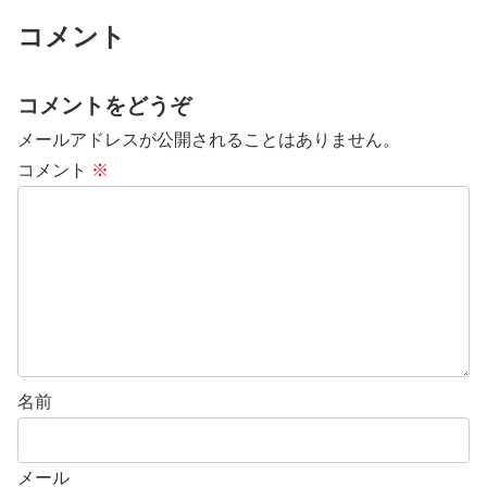
コメント
コメントをどうぞ
メールアドレスが公開されることはありません。
コメント
※
名前
メール