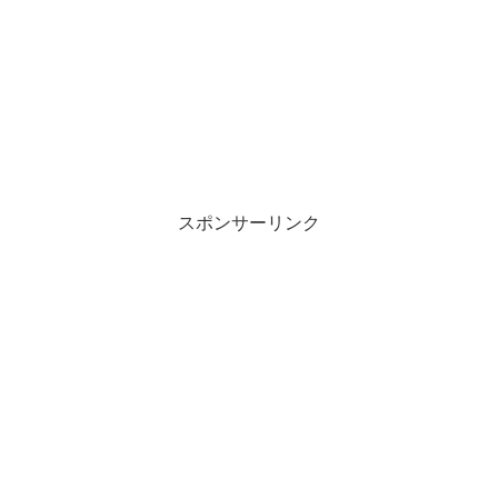
スポンサーリンク