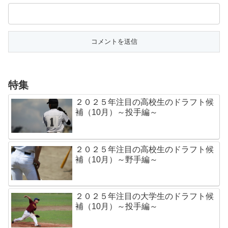
特集
２０２５年注目の高校生のドラフト候
補（10月）～投手編～
２０２５年注目の高校生のドラフト候
補（10月）～野手編～
２０２５年注目の大学生のドラフト候
補（10月）～投手編～