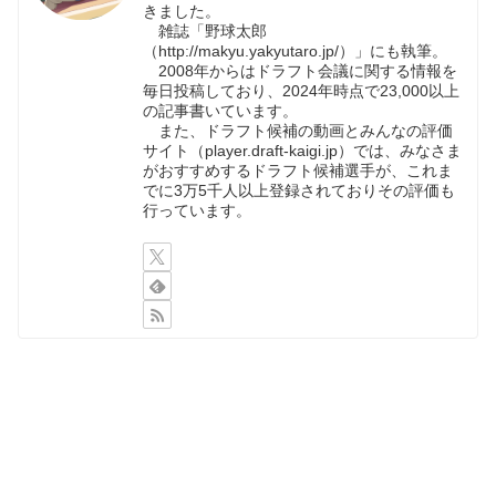
きました。
雑誌「野球太郎
（http://makyu.yakyutaro.jp/）」にも執筆。
2008年からはドラフト会議に関する情報を
毎日投稿しており、2024年時点で23,000以上
の記事書いています。
また、ドラフト候補の動画とみんなの評価
サイト（player.draft-kaigi.jp）では、みなさま
がおすすめするドラフト候補選手が、これま
でに3万5千人以上登録されておりその評価も
行っています。