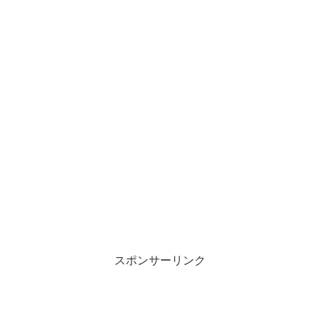
スポンサーリンク