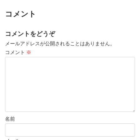
コメント
コメントをどうぞ
メールアドレスが公開されることはありません。
コメント
※
名前