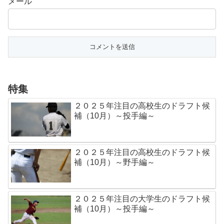
メール
特集
２０２５年注目の高校生のドラフト候
補（10月）～投手編～
２０２５年注目の高校生のドラフト候
補（10月）～野手編～
２０２５年注目の大学生のドラフト候
補（10月）～投手編～