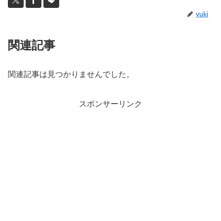
yuki
関連記事
関連記事は見つかりませんでした。
スポンサーリンク