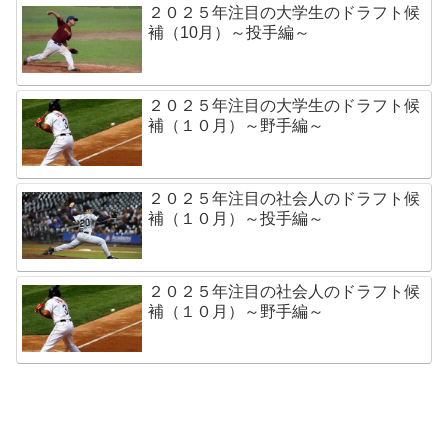
２０２５年注目の大学生のドラフト候
補（10月）～投手編～
２０２５年注目の大学生のドラフト候
補（１０月）～野手編～
２０２５年注目の社会人のドラフト候
補（１０月）～投手編～
２０２５年注目の社会人のドラフト候
補（１０月）～野手編～