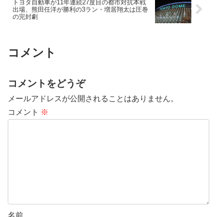
トヨタ自動車が11年連続27度目の都市対抗本戦
出場、熊田任洋が勝利の3ラン・増居翔太は圧巻
の完封劇
コメント
コメントをどうぞ
メールアドレスが公開されることはありません。
コメント
※
名前