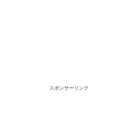
スポンサーリンク