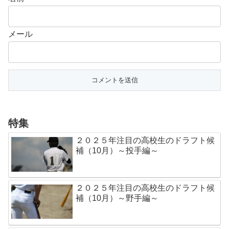
メール
特集
２０２５年注目の高校生のドラフト候
補（10月）～投手編～
２０２５年注目の高校生のドラフト候
補（10月）～野手編～