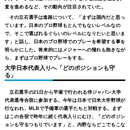
査を進めるなど、その動向が注目されていた。
その立石選手は進路について、「まずは国内だと思っ
ています。日本のプロ野球もとんでもないレベルなの
で、そこで選ばれるぐらいのレベルになりたいと思いま
す」と話し、日本のプロ野球でのプレーを希望する事を
明らかにした。将来的にはメジャーへの憧れも抱きなが
ら、まずはプロ野球でプレーをする。
大学日本代表入りへ「どのポジションも守
る」
立石選手の21日から平塚で行われる侍ジャパン大学
代表選考合宿に参加する。今年は日本で日米大学野球が
行なわれ、MLBで予備軍の選手たちと対戦する。まず
はこの合宿で昨年に続く代表入りにむけ、「どのポジシ
ョンも守るつもりでいます」と、内野ならどこでもこな