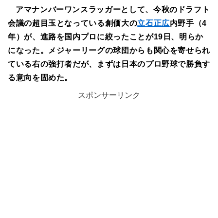
アマナンバーワンスラッガーとして、今秋のドラフト
会議の超目玉となっている創価大の
立石正広
内野手（4
年）が、進路を国内プロに絞ったことが19日、明らか
になった。メジャーリーグの球団からも関心を寄せられ
ている右の強打者だが、まずは日本のプロ野球で勝負す
る意向を固めた。
スポンサーリンク