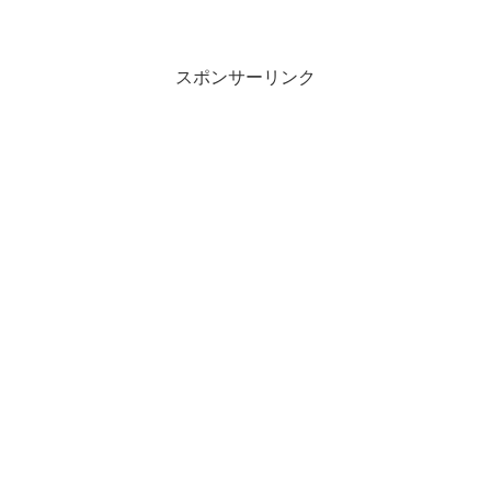
スポンサーリンク