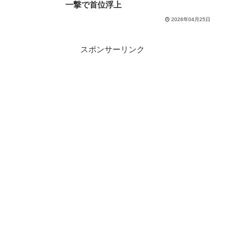
一撃で首位浮上
2026年04月25日
スポンサーリンク