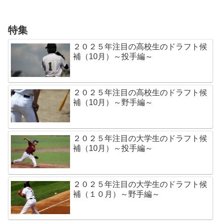
特集
２０２５年注目の高校生のドラフト候
補（10月）～投手編～
２０２５年注目の高校生のドラフト候
補（10月）～野手編～
２０２５年注目の大学生のドラフト候
補（10月）～投手編～
２０２５年注目の大学生のドラフト候
補（１０月）～野手編～