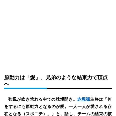
原動力は「愛」、兄弟のような結束力で頂点
へ
強風が吹き荒れる中での球場開き。
赤堀颯
主将は「何
をするにも原動力となるのが愛。一人一人が愛される存
在となる（スポニチ）。」と、話し、チームの結束の核