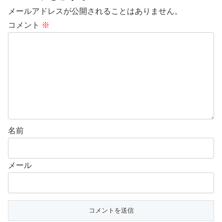
メールアドレスが公開されることはありません。
コメント
※
名前
メール