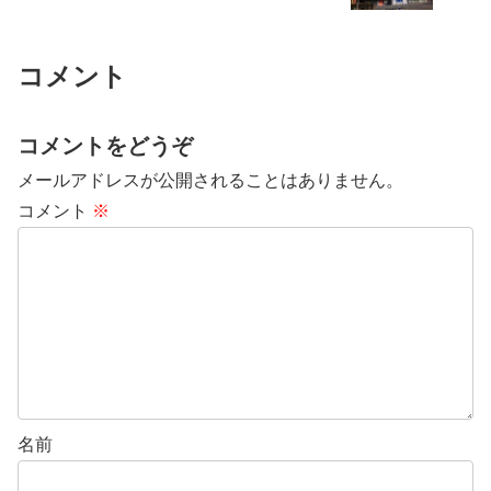
コメント
コメントをどうぞ
メールアドレスが公開されることはありません。
コメント
※
名前