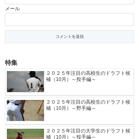
メール
特集
２０２５年注目の高校生のドラフト候
補（10月）～投手編～
２０２５年注目の高校生のドラフト候
補（10月）～野手編～
２０２５年注目の大学生のドラフト候
補（10月）～投手編～