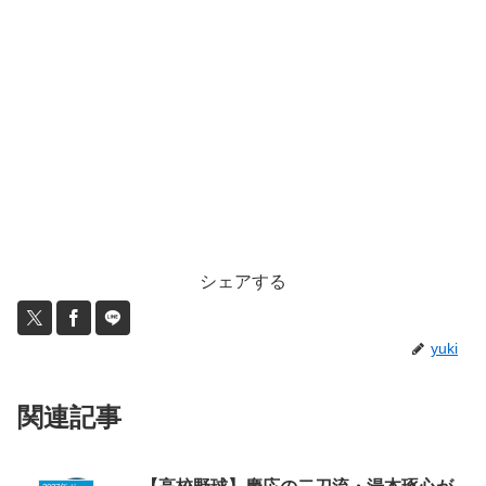
シェアする
yuki
関連記事