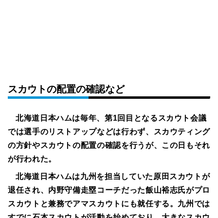
スカウトの配置の確認など
北海道日本ハムは毎年、第1回目となるスカウト会議
では選手のリストアップなどは行わず、スカウティング
の方針やスカウトの配置の確認を行うが、この日もそれ
が行われた。
北海道日本ハムは九州を担当していた原田スカウトが
退任され、内野守備走塁コーチだった飯山裕志氏がプロ
スカウトと兼務でアマスカウトにも就任する。九州では
すでに石本スカウトが活動を始めており、大きなスカウ