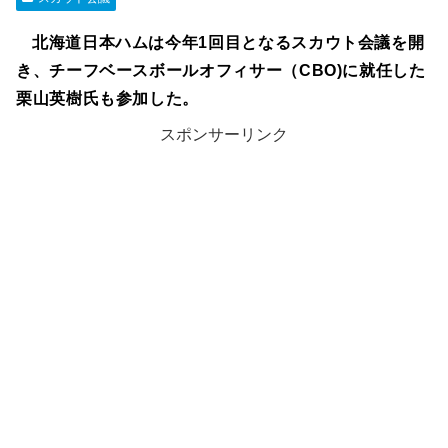
北海道日本ハムは今年1回目となるスカウト会議を開
き、チーフベースボールオフィサー（CBO)に就任した
栗山英樹氏も参加した。
スポンサーリンク