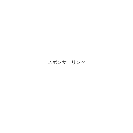
スポンサーリンク