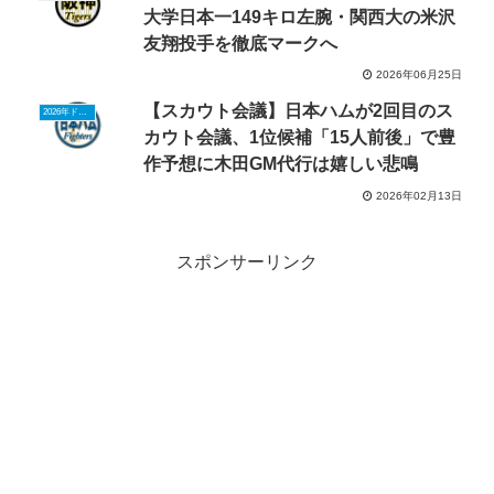
大学日本一149キロ左腕・関西大の米沢
友翔投手を徹底マークへ
2026年06月25日
【スカウト会議】日本ハムが2回目のス
2026年ドラフトニュース
カウト会議、1位候補「15人前後」で豊
作予想に木田GM代行は嬉しい悲鳴
2026年02月13日
スポンサーリンク