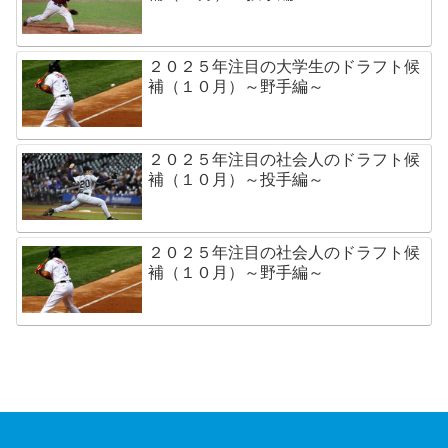
２０２５年注目の大学生のドラフト候
補（１０月）～野手編～
２０２５年注目の社会人のドラフト候
補（１０月）～投手編～
２０２５年注目の社会人のドラフト候
補（１０月）～野手編～