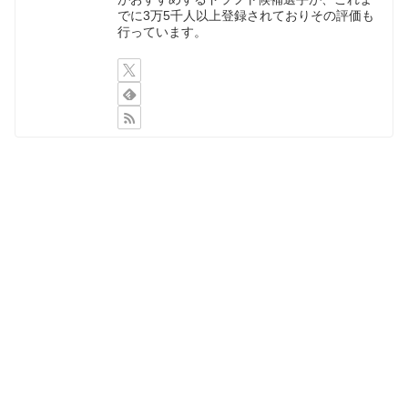
でに3万5千人以上登録されておりその評価も
行っています。