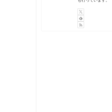
も行っています。