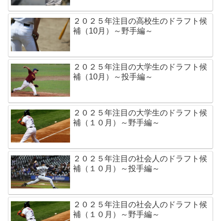
２０２５年注目の高校生のドラフト候
補（10月）～野手編～
２０２５年注目の大学生のドラフト候
補（10月）～投手編～
２０２５年注目の大学生のドラフト候
補（１０月）～野手編～
２０２５年注目の社会人のドラフト候
補（１０月）～投手編～
２０２５年注目の社会人のドラフト候
補（１０月）～野手編～