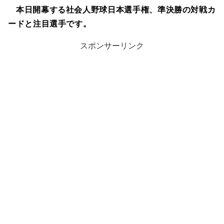
本日開幕する社会人野球日本選手権、準決勝の対戦カ
ードと注目選手です。
スポンサーリンク