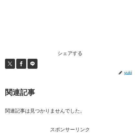
シェアする
yuki
関連記事
関連記事は見つかりませんでした。
スポンサーリンク