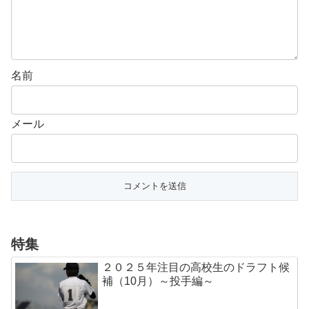
名前
メール
特集
２０２５年注目の高校生のドラフト候
補（10月）～投手編～