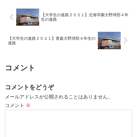
【大学生の進路２０２１】北海学園大野球部４年
生の進路
【大学生の進路２０２１】青森大野球部４年生の
進路
コメント
コメントをどうぞ
メールアドレスが公開されることはありません。
コメント
※