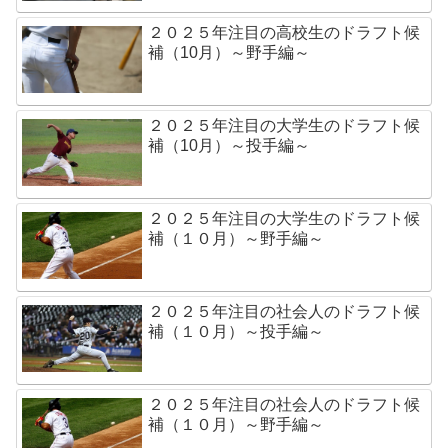
２０２５年注目の高校生のドラフト候
補（10月）～野手編～
２０２５年注目の大学生のドラフト候
補（10月）～投手編～
２０２５年注目の大学生のドラフト候
補（１０月）～野手編～
２０２５年注目の社会人のドラフト候
補（１０月）～投手編～
２０２５年注目の社会人のドラフト候
補（１０月）～野手編～