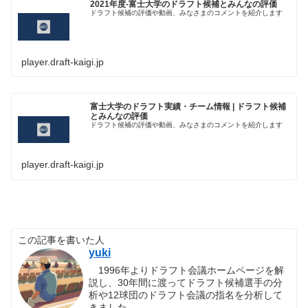
2021年度-富士大学のドラフト候補とみんなの評価
ドラフト候補の評価や動画、みなさまのコメントを紹介します
player.draft-kaigi.jp
富士大学のドラフト実績・チーム情報 | ドラフト候補
とみんなの評価
ドラフト候補の評価や動画、みなさまのコメントを紹介します
player.draft-kaigi.jp
この記事を書いた人
yuki
1996年よりドラフト会議ホームページを解
説し、30年間に渡ってドラフト候補選手の分
析や12球団のドラフト会議の指名を分析して
きました。