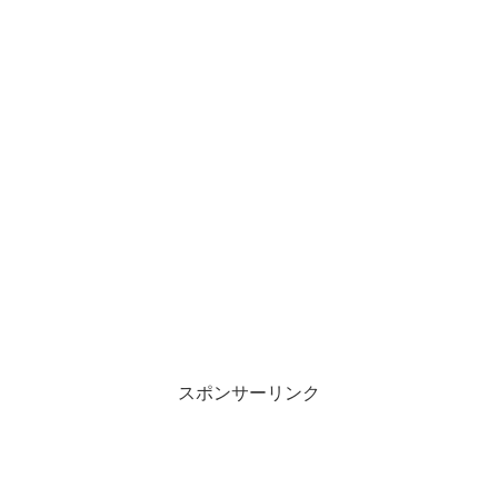
スポンサーリンク