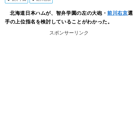
北海道日本ハムが、智弁学園の左の大砲・
前川右京
選
手の上位指名を検討していることがわかった。
スポンサーリンク