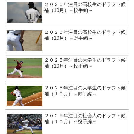
２０２５年注目の高校生のドラフト候
補（10月）～投手編～
２０２５年注目の高校生のドラフト候
補（10月）～野手編～
２０２５年注目の大学生のドラフト候
補（10月）～投手編～
２０２５年注目の大学生のドラフト候
補（１０月）～野手編～
２０２５年注目の社会人のドラフト候
補（１０月）～投手編～