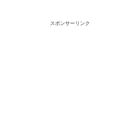
スポンサーリンク