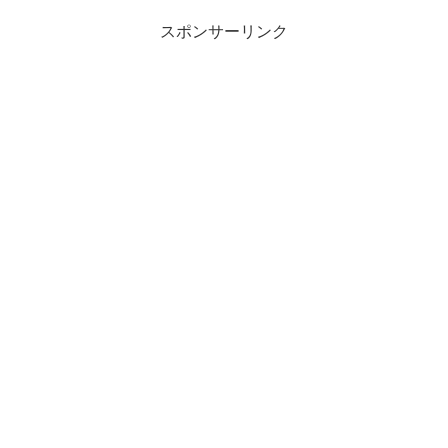
スポンサーリンク