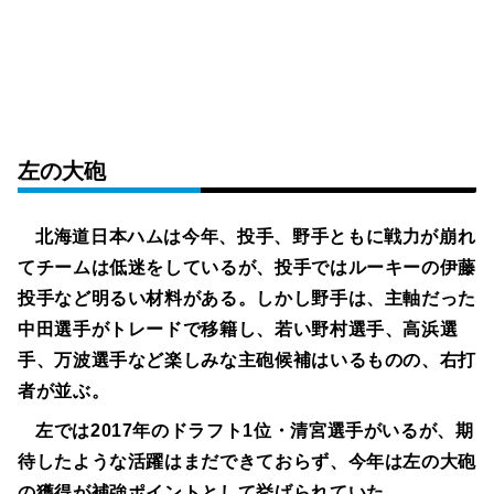
左の大砲
北海道日本ハムは今年、投手、野手ともに戦力が崩れ
てチームは低迷をしているが、投手ではルーキーの伊藤
投手など明るい材料がある。しかし野手は、主軸だった
中田選手がトレードで移籍し、若い野村選手、高浜選
手、万波選手など楽しみな主砲候補はいるものの、右打
者が並ぶ。
左では2017年のドラフト1位・清宮選手がいるが、期
待したような活躍はまだできておらず、今年は左の大砲
の獲得が補強ポイントとして挙げられていた。