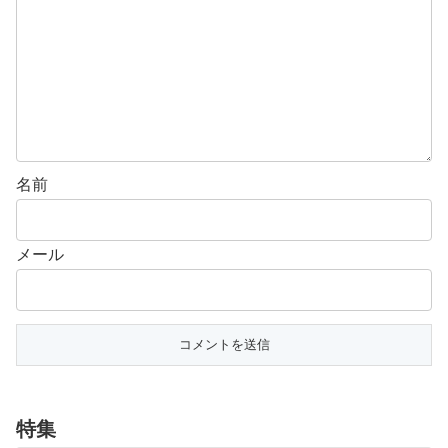
名前
メール
特集