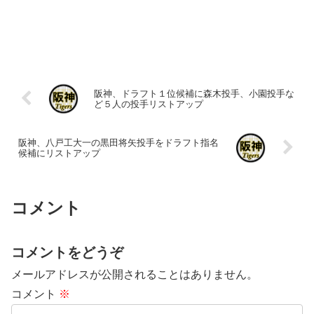
阪神、ドラフト１位候補に森木投手、小園投手な
ど５人の投手リストアップ
阪神、八戸工大一の黒田将矢投手をドラフト指名
候補にリストアップ
コメント
コメントをどうぞ
メールアドレスが公開されることはありません。
コメント
※