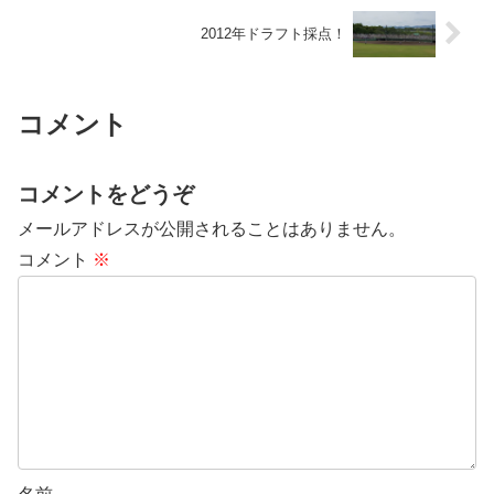
2012年ドラフト採点！
コメント
コメントをどうぞ
メールアドレスが公開されることはありません。
コメント
※