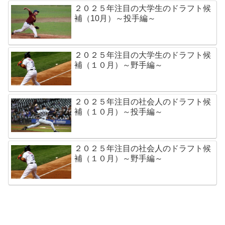
２０２５年注目の大学生のドラフト候
補（10月）～投手編～
２０２５年注目の大学生のドラフト候
補（１０月）～野手編～
２０２５年注目の社会人のドラフト候
補（１０月）～投手編～
２０２５年注目の社会人のドラフト候
補（１０月）～野手編～