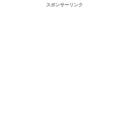
スポンサーリンク