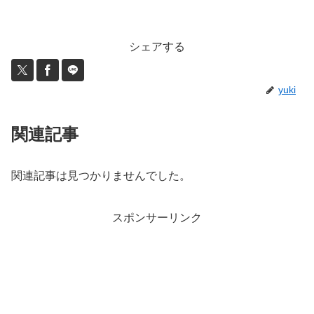
シェアする
yuki
関連記事
関連記事は見つかりませんでした。
スポンサーリンク