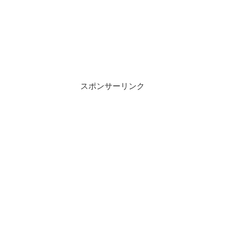
スポンサーリンク