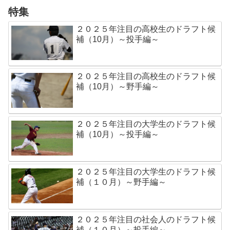
特集
２０２５年注目の高校生のドラフト候
補（10月）～投手編～
２０２５年注目の高校生のドラフト候
補（10月）～野手編～
２０２５年注目の大学生のドラフト候
補（10月）～投手編～
２０２５年注目の大学生のドラフト候
補（１０月）～野手編～
２０２５年注目の社会人のドラフト候
補（１０月）～投手編～