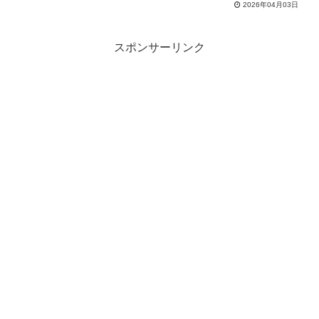
2026年04月03日
スポンサーリンク