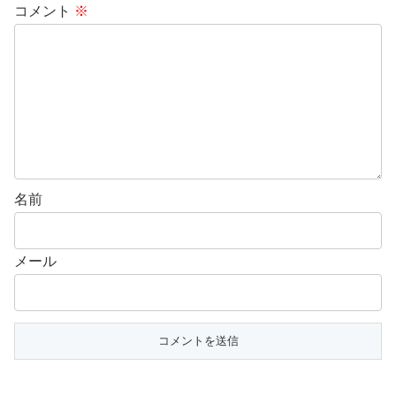
コメント
※
名前
メール