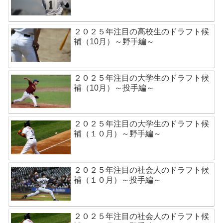
２０２５年注目の高校生のドラフト候
補（10月）～野手編～
２０２５年注目の大学生のドラフト候
補（10月）～投手編～
２０２５年注目の大学生のドラフト候
補（１０月）～野手編～
２０２５年注目の社会人のドラフト候
補（１０月）～投手編～
２０２５年注目の社会人のドラフト候