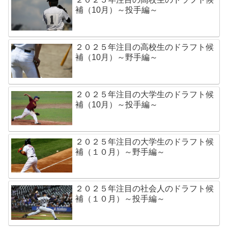
補（10月）～投手編～
２０２５年注目の高校生のドラフト候
補（10月）～野手編～
２０２５年注目の大学生のドラフト候
補（10月）～投手編～
２０２５年注目の大学生のドラフト候
補（１０月）～野手編～
２０２５年注目の社会人のドラフト候
補（１０月）～投手編～