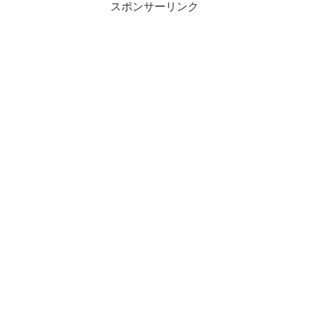
スポンサーリンク