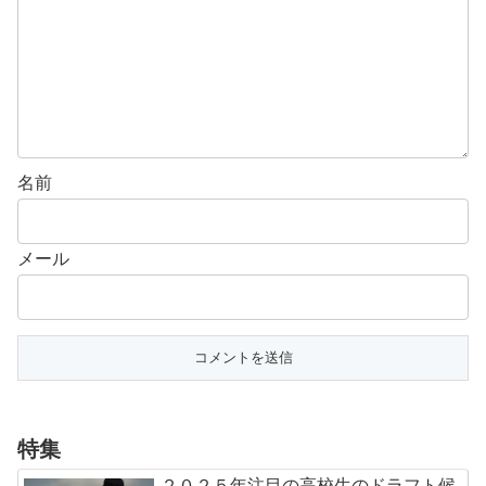
名前
メール
特集
２０２５年注目の高校生のドラフト候