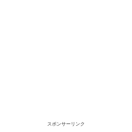
スポンサーリンク