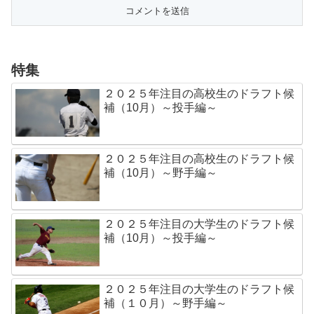
特集
２０２５年注目の高校生のドラフト候
補（10月）～投手編～
２０２５年注目の高校生のドラフト候
補（10月）～野手編～
２０２５年注目の大学生のドラフト候
補（10月）～投手編～
２０２５年注目の大学生のドラフト候
補（１０月）～野手編～