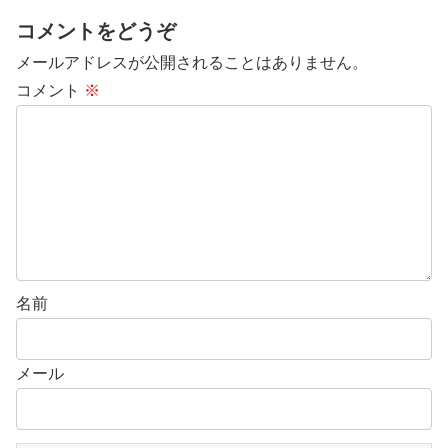
コメントをどうぞ
メールアドレスが公開されることはありません。
コメント
※
名前
メール