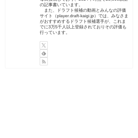
の記事書いています。
また、ドラフト候補の動画とみんなの評価
サイト（player.draft-kaigi.jp）では、みなさま
がおすすめするドラフト候補選手が、これま
でに3万5千人以上登録されておりその評価も
行っています。