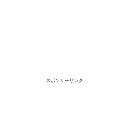
スポンサーリンク