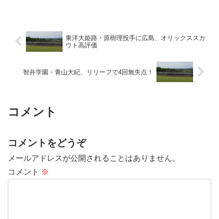
東洋大姫路・原樹理投手に広島、オリックススカ
ウト高評価
智弁学園・青山大紀、リリーフで4回無失点！
コメント
コメントをどうぞ
メールアドレスが公開されることはありません。
コメント
※