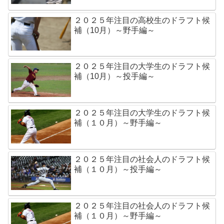
２０２５年注目の高校生のドラフト候
補（10月）～野手編～
２０２５年注目の大学生のドラフト候
補（10月）～投手編～
２０２５年注目の大学生のドラフト候
補（１０月）～野手編～
２０２５年注目の社会人のドラフト候
補（１０月）～投手編～
２０２５年注目の社会人のドラフト候
補（１０月）～野手編～