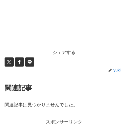
シェアする
yuki
関連記事
関連記事は見つかりませんでした。
スポンサーリンク