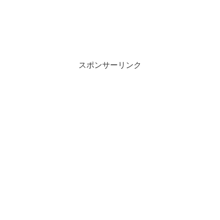
スポンサーリンク