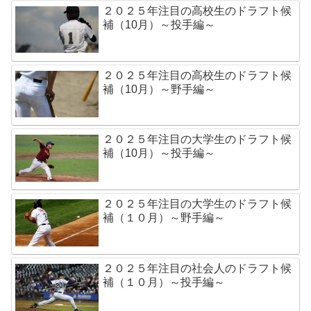
２０２５年注目の高校生のドラフト候
補（10月）～投手編～
２０２５年注目の高校生のドラフト候
補（10月）～野手編～
２０２５年注目の大学生のドラフト候
補（10月）～投手編～
２０２５年注目の大学生のドラフト候
補（１０月）～野手編～
２０２５年注目の社会人のドラフト候
補（１０月）～投手編～