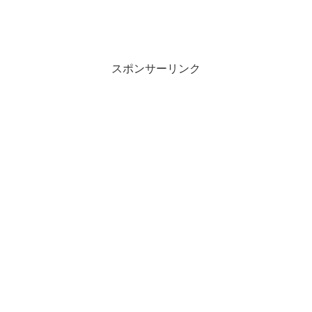
スポンサーリンク