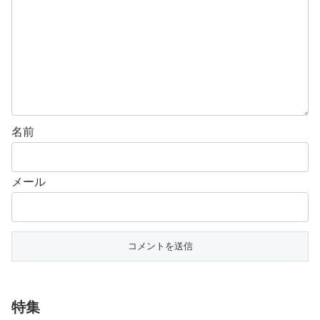
名前
メール
特集