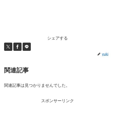
シェアする
yuki
関連記事
関連記事は見つかりませんでした。
スポンサーリンク