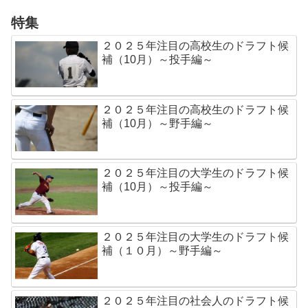
特集
２０２５年注目の高校生のドラフト候
補（10月）～投手編～
２０２５年注目の高校生のドラフト候
補（10月）～野手編～
２０２５年注目の大学生のドラフト候
補（10月）～投手編～
２０２５年注目の大学生のドラフト候
補（１０月）～野手編～
２０２５年注目の社会人のドラフト候