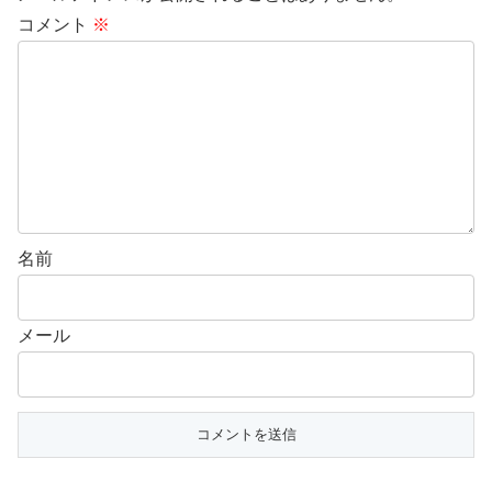
コメント
※
名前
メール