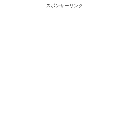
スポンサーリンク