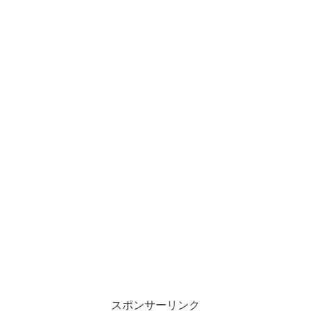
スポンサーリンク